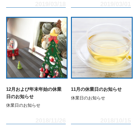
2019/03/18
2019/03/01
12月および年末年始の休業
11月の休業日のお知らせ
日のお知らせ
休業日のお知らせ
休業日のお知らせ
2018/11/26
2018/10/15