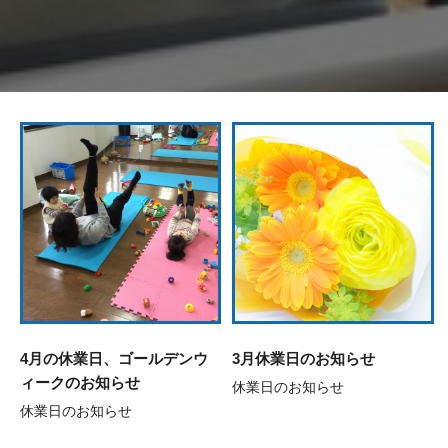
4月の休業日、ゴールデンウ
3月休業日のお知らせ
ィークのお知らせ
休業日のお知らせ
休業日のお知らせ