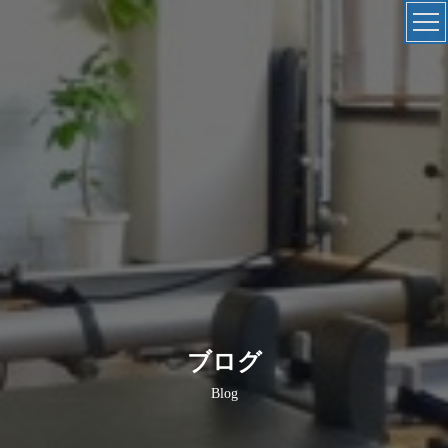
ブログ
Blog