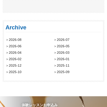
Archive
＞
2026-08
＞
2026-07
＞
2026-06
＞
2026-05
＞
2026-04
＞
2026-03
＞
2026-02
＞
2026-01
＞
2025-12
＞
2025-11
＞
2025-10
＞
2025-09
体験レッスンお申込み