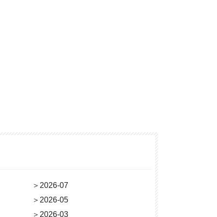
＞
2026-07
＞
2026-05
＞
2026-03