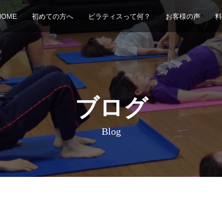
HOME
初めての方へ
ピラティスって何？
お客様の声
料
ブログ
Blog