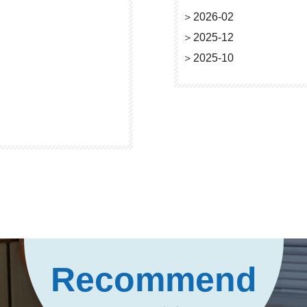
＞
2026-02
＞
2025-12
＞
2025-10
Recommend