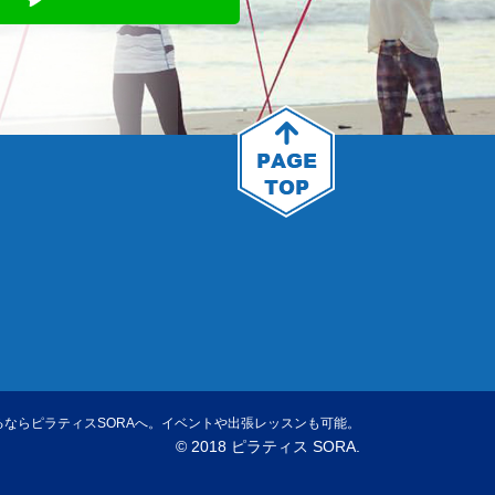
ならピラティスSORAへ。イベントや出張レッスンも可能。
© 2018 ピラティス SORA.