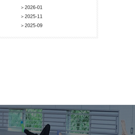
＞
2026-01
＞
2025-11
＞
2025-09