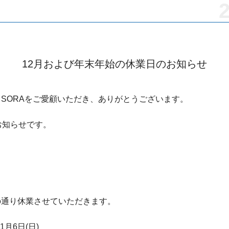
2
12月および年末年始の休業日のお知らせ
SORAをご愛顧いただき、ありがとうございます。
お知らせです。
の通り休業させていただきます。
1月6日(日)