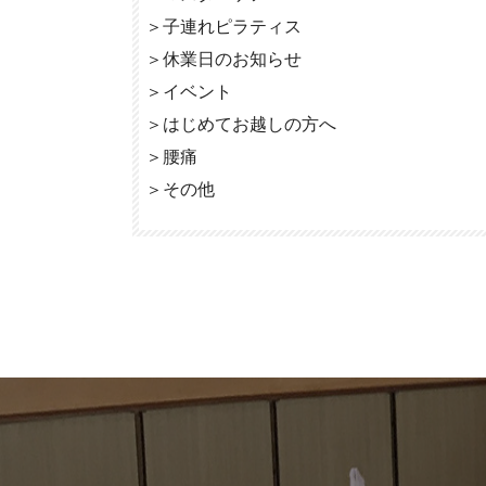
＞
子連れピラティス
＞
休業日のお知らせ
＞
イベント
＞
はじめてお越しの方へ
＞
腰痛
＞
その他