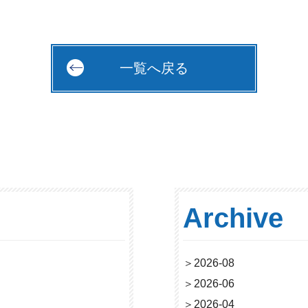
一覧へ戻る
Archive
＞
2026-08
＞
2026-06
＞
2026-04