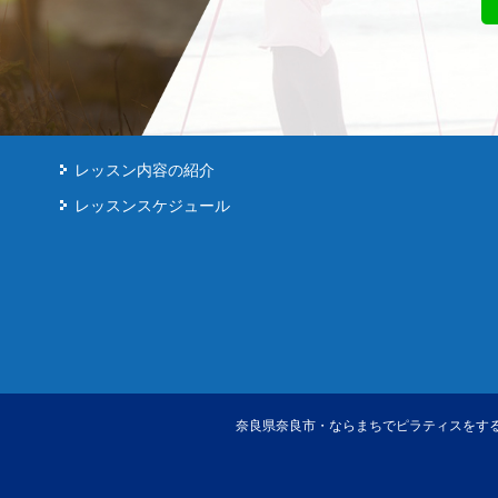
レッスン内容の紹介
レッスンスケジュール
奈良県奈良市・ならまちでピラティスをする