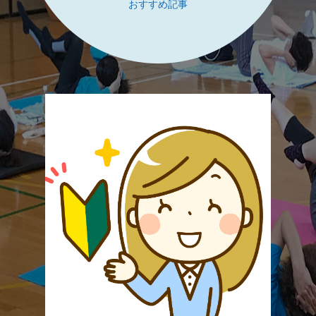
おすすめ記事