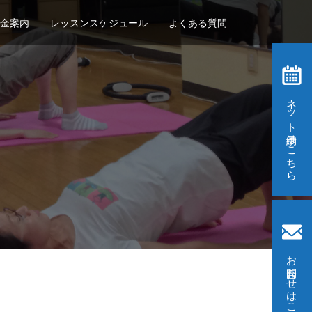
金案内
レッスンスケジュール
よくある質問
ネット予約はこちら
お問合わせはこちら