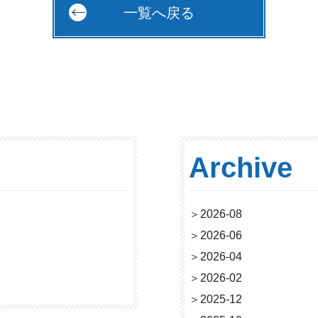
一覧へ戻る
Archive
＞
2026-08
＞
2026-06
＞
2026-04
＞
2026-02
＞
2025-12