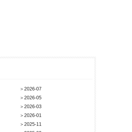
＞
2026-07
＞
2026-05
＞
2026-03
＞
2026-01
＞
2025-11