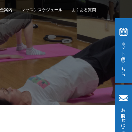
金案内
レッスンスケジュール
よくある質問
ネット予約はこちら
お問合わせはこちら