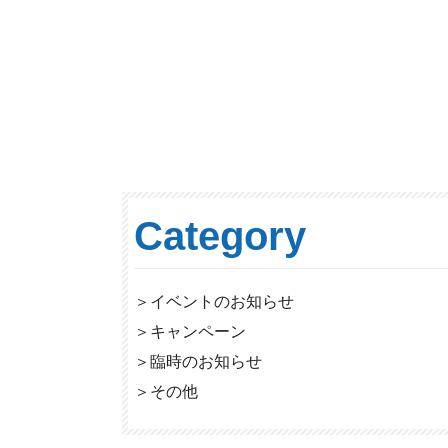
Category
＞
イベントのお知らせ
＞
キャンペーン
＞
臨時のお知らせ
＞
その他