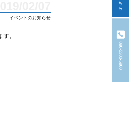
019/02/07
イベントのお知らせ
ます。
080-5300-5800